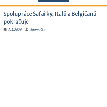
Spolupráce Šafařky, Italů a Belgičanů
pokračuje
2.3.2026
Adamuška