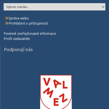
Rubriky
Správa webu
Prohlášení o přístupnosti
Povinně zveřejňované informace
Profil zadavatele
Podporují nás