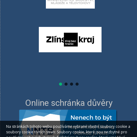
Online schránka důvěry
Na stránkách tohoto webu používáme vybrané vlastní soubory cookie a
soubory cookie třetích stran: Soubory cookie, které jsou nezbytné pro