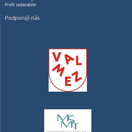
Profil zadavatele
Podporují nás