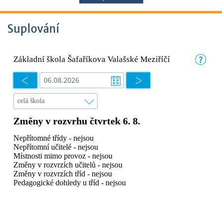
Suplování