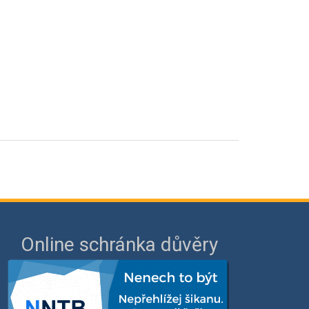
Online schránka důvěry