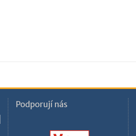
Podporují nás