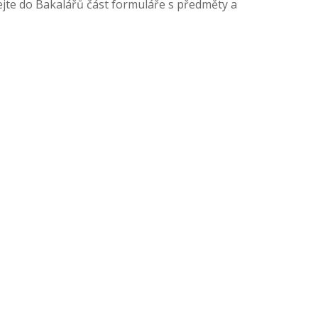
ejte do Bakalářů část formuláře s předměty a