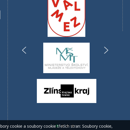
ory cookie a soubory cookie třetích stran: Soubory cookie,